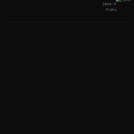
Jana →
Praha