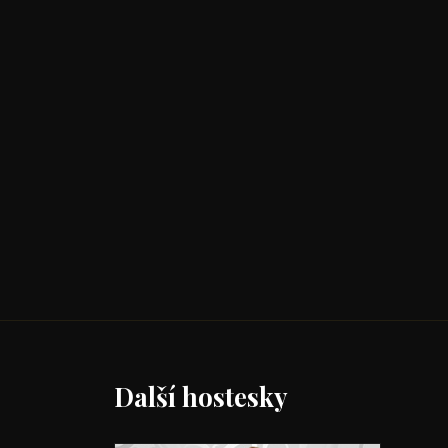
Další hostesky