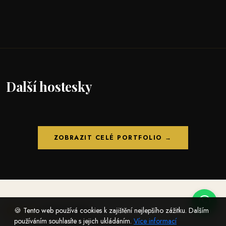
Další hostesky
ZOBRAZIT CELÉ PORTFOLIO →
České
-hostesky
🍪 Tento web používá cookies k zajištění nejlepšího zážitku. Dalším
používáním souhlasíte s jejich ukládáním.
Více informací